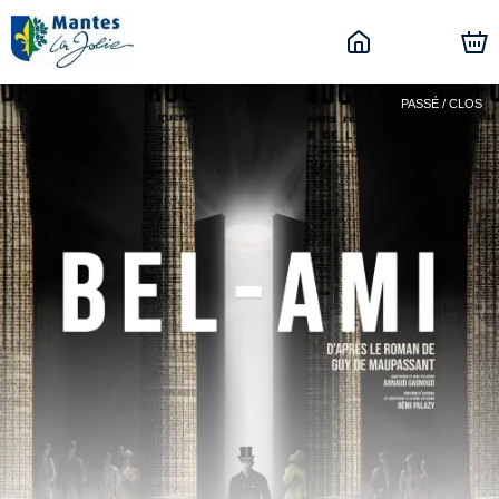
PASSÉ / CLOS